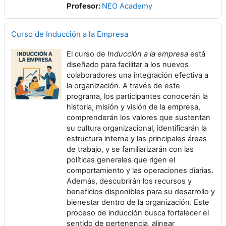
Profesor:
NEO Academy
Curso de Inducción a la Empresa
El curso de
Inducción a la empresa
está
diseñado para facilitar a los nuevos
colaboradores una integración efectiva a
la organización. A través de este
programa, los participantes conocerán la
historia, misión y visión de la empresa,
comprenderán los valores que sustentan
su cultura organizacional, identificarán la
estructura interna y las principales áreas
de trabajo, y se familiarizarán con las
políticas generales que rigen el
comportamiento y las operaciones diarias.
Además, descubrirán los recursos y
beneficios disponibles para su desarrollo y
bienestar dentro de la organización. Este
proceso de inducción busca fortalecer el
sentido de pertenencia, alinear