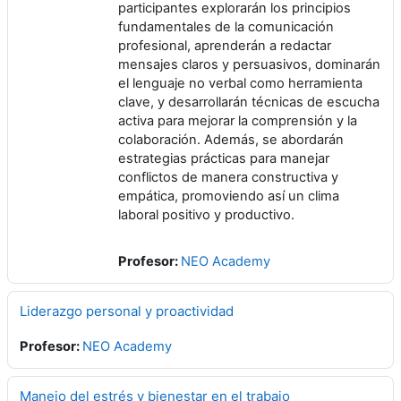
participantes explorarán los principios
fundamentales de la comunicación
profesional, aprenderán a redactar
mensajes claros y persuasivos, dominarán
el lenguaje no verbal como herramienta
clave, y desarrollarán técnicas de escucha
activa para mejorar la comprensión y la
colaboración. Además, se abordarán
estrategias prácticas para manejar
conflictos de manera constructiva y
empática, promoviendo así un clima
laboral positivo y productivo.
Profesor:
NEO Academy
Liderazgo personal y proactividad
Profesor:
NEO Academy
Manejo del estrés y bienestar en el trabajo