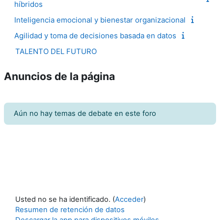
híbridos
Inteligencia emocional y bienestar organizacional
Agilidad y toma de decisiones basada en datos
TALENTO DEL FUTURO
Anuncios de la página
Aún no hay temas de debate en este foro
Usted no se ha identificado. (
Acceder
)
Resumen de retención de datos
Descargar la app para dispositivos móviles