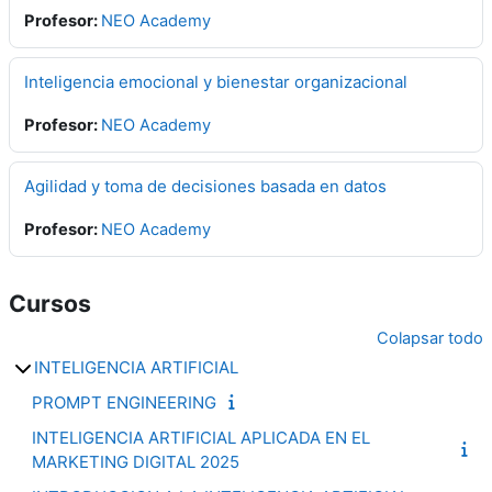
Profesor:
NEO Academy
Inteligencia emocional y bienestar organizacional
Profesor:
NEO Academy
Agilidad y toma de decisiones basada en datos
Profesor:
NEO Academy
Cursos
Colapsar todo
INTELIGENCIA ARTIFICIAL
PROMPT ENGINEERING
INTELIGENCIA ARTIFICIAL APLICADA EN EL
MARKETING DIGITAL 2025