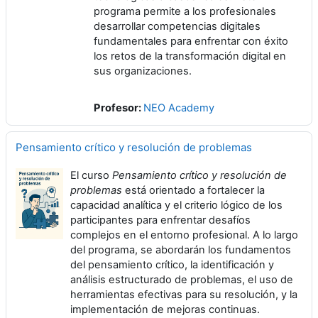
programa permite a los profesionales
desarrollar competencias digitales
fundamentales para enfrentar con éxito
los retos de la transformación digital en
sus organizaciones.
Profesor:
NEO Academy
Pensamiento crítico y resolución de problemas
El curso
Pensamiento crítico y resolución de
problemas
está orientado a fortalecer la
capacidad analítica y el criterio lógico de los
participantes para enfrentar desafíos
complejos en el entorno profesional. A lo largo
del programa, se abordarán los fundamentos
del pensamiento crítico, la identificación y
análisis estructurado de problemas, el uso de
herramientas efectivas para su resolución, y la
implementación de mejoras continuas.