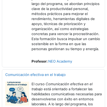
largo del programa, se abordan principios
clave de la productividad personal,
métodos prácticos para mejorar el
rendimiento, herramientas digitales de
apoyo, técnicas de priorización y
organización, así como estrategias
concretas para vencer la procrastinación.
Esta formación busca impulsar un cambio
sostenible en la forma en que las
personas gestionan su tiempo y energía.
Profesor:
NEO Academy
Comunicación efectiva en el trabajo
El curso
Comunicación efectiva en el
trabajo
está orientado a fortalecer las
habilidades comunicativas necesarias para
desenvolverse con éxito en entornos
laborales. A lo largo del programa, los