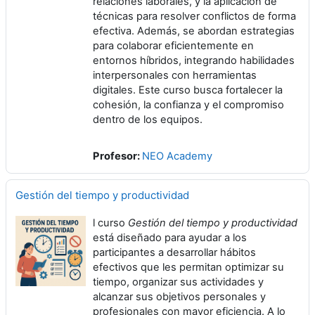
relaciones laborales, y la aplicación de
técnicas para resolver conflictos de forma
efectiva. Además, se abordan estrategias
para colaborar eficientemente en
entornos híbridos, integrando habilidades
interpersonales con herramientas
digitales. Este curso busca fortalecer la
cohesión, la confianza y el compromiso
dentro de los equipos.
Profesor:
NEO Academy
Gestión del tiempo y productividad
l curso
Gestión del tiempo y productividad
está diseñado para ayudar a los
participantes a desarrollar hábitos
efectivos que les permitan optimizar su
tiempo, organizar sus actividades y
alcanzar sus objetivos personales y
profesionales con mayor eficiencia. A lo