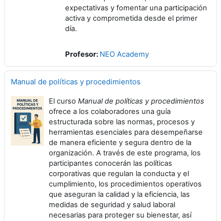
expectativas y fomentar una participación
activa y comprometida desde el primer
día.
Profesor:
NEO Academy
Manual de políticas y procedimientos
El curso
Manual de políticas y procedimientos
ofrece a los colaboradores una guía
estructurada sobre las normas, procesos y
herramientas esenciales para desempeñarse
de manera eficiente y segura dentro de la
organización. A través de este programa, los
participantes conocerán las políticas
corporativas que regulan la conducta y el
cumplimiento, los procedimientos operativos
que aseguran la calidad y la eficiencia, las
medidas de seguridad y salud laboral
necesarias para proteger su bienestar, así