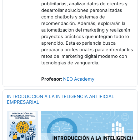
publicitarias, analizar datos de clientes y
desarrollar soluciones personalizadas
como chatbots y sistemas de
recomendación. Además, explorarán la
automatización del marketing y realizarán
proyectos prácticos que integran todo lo
aprendido. Esta experiencia busca
preparar a profesionales para enfrentar los
retos del marketing digital moderno con
tecnologías de vanguardia.
Profesor:
NEO Academy
INTRODUCCION A LA INTELIGENCIA ARTIFICIAL
EMPRESARIAL