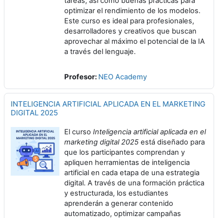
tareas, así como buenas prácticas para
optimizar el rendimiento de los modelos.
Este curso es ideal para profesionales,
desarrolladores y creativos que buscan
aprovechar al máximo el potencial de la IA
a través del lenguaje.
Profesor:
NEO Academy
INTELIGENCIA ARTIFICIAL APLICADA EN EL MARKETING
DIGITAL 2025
El curso
Inteligencia artificial aplicada en el
marketing digital 2025
está diseñado para
que los participantes comprendan y
apliquen herramientas de inteligencia
artificial en cada etapa de una estrategia
digital. A través de una formación práctica
y estructurada, los estudiantes
aprenderán a generar contenido
automatizado, optimizar campañas