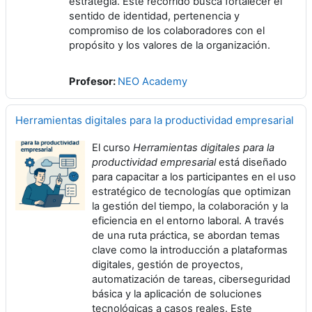
estrategia. Este recorrido busca fortalecer el
sentido de identidad, pertenencia y
compromiso de los colaboradores con el
propósito y los valores de la organización.
Profesor:
NEO Academy
Herramientas digitales para la productividad empresarial
El curso
Herramientas digitales para la
productividad empresarial
está diseñado
para capacitar a los participantes en el uso
estratégico de tecnologías que optimizan
la gestión del tiempo, la colaboración y la
eficiencia en el entorno laboral. A través
de una ruta práctica, se abordan temas
clave como la introducción a plataformas
digitales, gestión de proyectos,
automatización de tareas, ciberseguridad
básica y la aplicación de soluciones
tecnológicas a casos reales. Este