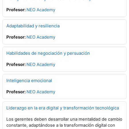
Profesor:
NEO Academy
Adaptabilidad y resiliencia
Profesor:
NEO Academy
Habilidades de negociación y persuación
Profesor:
NEO Academy
Inteligencia emocional
Profesor:
NEO Academy
Liderazgo en la era digital y transformación tecnológica
Los gerentes deben desarrollar una mentalidad de cambio
constante, adaptándose a la transformación digital con