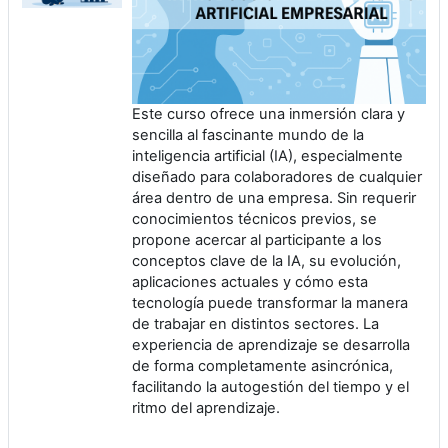
Este curso ofrece una inmersión clara y
sencilla al fascinante mundo de la
inteligencia artificial (IA), especialmente
diseñado para colaboradores de cualquier
área dentro de una empresa. Sin requerir
conocimientos técnicos previos, se
propone acercar al participante a los
conceptos clave de la IA, su evolución,
aplicaciones actuales y cómo esta
tecnología puede transformar la manera
de trabajar en distintos sectores. La
experiencia de aprendizaje se desarrolla
de forma completamente asincrónica,
facilitando la autogestión del tiempo y el
ritmo del aprendizaje.