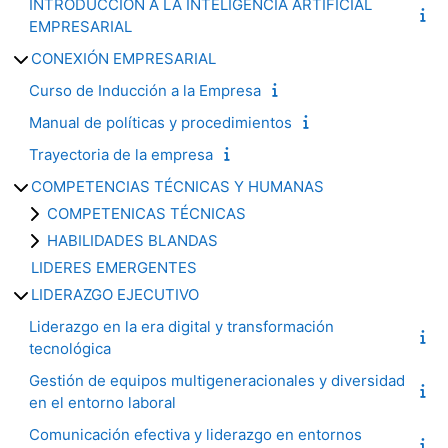
INTRODUCCION A LA INTELIGENCIA ARTIFICIAL
EMPRESARIAL
CONEXIÓN EMPRESARIAL
Curso de Inducción a la Empresa
Manual de políticas y procedimientos
Trayectoria de la empresa
COMPETENCIAS TÉCNICAS Y HUMANAS
COMPETENICAS TÉCNICAS
HABILIDADES BLANDAS
LIDERES EMERGENTES
LIDERAZGO EJECUTIVO
Liderazgo en la era digital y transformación
tecnológica
Gestión de equipos multigeneracionales y diversidad
en el entorno laboral
Comunicación efectiva y liderazgo en entornos