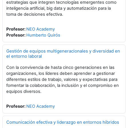
estrategias que integren tecnologías emergentes como
inteligencia artificial, big data y automatización para la
toma de decisiones efectiva.
Profesor:
NEO Academy
Profesor:
Humberto Quirós
Gestión de equipos multigeneracionales y diversidad en
el entorno laboral
Con la convivencia de hasta cinco generaciones en las
organizaciones, los líderes deben aprender a gestionar
diferentes estilos de trabajo, valores y expectativas para
fomentar la colaboración, la inclusión y el compromiso en
equipos diversos.
Profesor:
NEO Academy
Comunicación efectiva y liderazgo en entornos híbridos