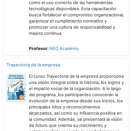
como el uso correcto de las herramientas
tecnológicas disponibles. Esta capacitación
busca fortalecer el compromiso organizacional,
garantizar el cumplimiento normativo y
promover una cultura de responsabilidad y
mejora continua.
Profesor:
NEO Academy
Trayectoria de la empresa
El curso
Trayectoria de la empresa
proporciona
una visión integral sobre la historia, los logros y
el impacto social de la organización. A lo largo
del programa, los participantes conocerán la
evolución de la empresa desde sus inicios, los
principales hitos y reconocimientos
alcanzados, así como su influencia positiva en
la comunidad. Además, se presentará la visión
de futuro que orienta su crecimiento y