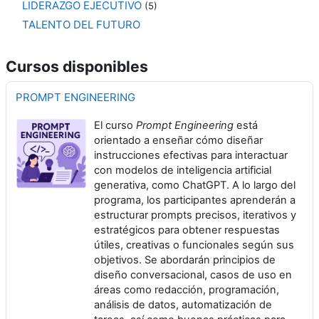
LIDERAZGO EJECUTIVO
(5)
TALENTO DEL FUTURO
Cursos disponibles
PROMPT ENGINEERING
El curso
Prompt Engineering
está
orientado a enseñar cómo diseñar
instrucciones efectivas para interactuar
con modelos de inteligencia artificial
generativa, como ChatGPT. A lo largo del
programa, los participantes aprenderán a
estructurar prompts precisos, iterativos y
estratégicos para obtener respuestas
útiles, creativas o funcionales según sus
objetivos. Se abordarán principios de
diseño conversacional, casos de uso en
áreas como redacción, programación,
análisis de datos, automatización de