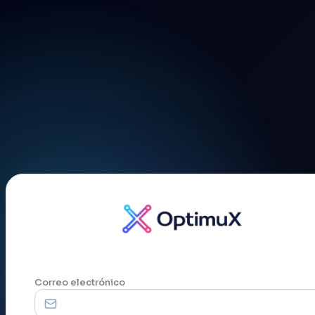
Plataforma de Gestión Inteligente
Correo electrónico